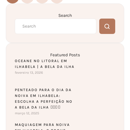
Search
Featured Posts
OCEANE NO LITORAL EM
ILHABELA | A BELA DA ILHA
fevereiro 13, 2026
PENTEADO PARA O DIA DA
NOIVA EM ILHABELA:
ESCOLHA A PERFEIÇÃO NO
A BELA DA ILHA 👰🏼‍♀️✨
março 12, 2025
MAQUIAGEM PARA NOIVA